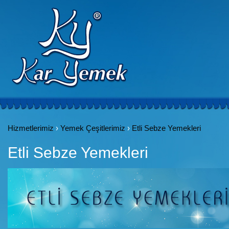
Hizmetlerimiz
›
Yemek Çeşitlerimiz
›
Etli Sebze Yemekleri
Etli Sebze Yemekleri